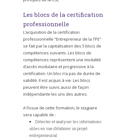
Les blocs de la certification
professionnelle
L’acquisition de la certification
professionnelle “Entrepreneur de la TPE”
se fait par la capitalisation des 5 blocs de
compétences suivants. Les blocs de
compétences représentent une modalité
d’accès modulaire et progressive à la
certification. Un bloc n’a pas de durée de
validité. Il est acquis à vie. Les blocs
peuvent être suivis aussi de façon
indépendante les uns des autres.
A l’issue de cette formation, le stagiaire
sera capable de :
Détecter et analyser les informations
utiles en vue d’élaborer un projet
entrepreneurial