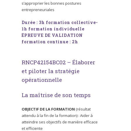
s’approprier les bonnes postures
entrepreneuriales
Durée : 3h formation collective-
1h formation individuelle
ÉPREUVE DE VALIDATION
formation continue : 2h
RNCP42154BC02 – Élaborer
et piloter la stratégie
opérationnelle
La maîtrise de son temps
OBJECTIF DE LA FORMATION
(résultat
attendu à la fin de la formation) : Aider à
atteindre ses objectifs de manière efficace
et efficiente