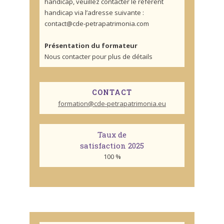
handicap, veuillez contacter le référent
handicap via l’adresse suivante :
contact@cde-petrapatrimonia.com
Présentation du formateur
Nous contacter pour plus de détails
CONTACT
formation@cde-petrapatrimonia.eu
Taux de
satisfaction 2025
100 %