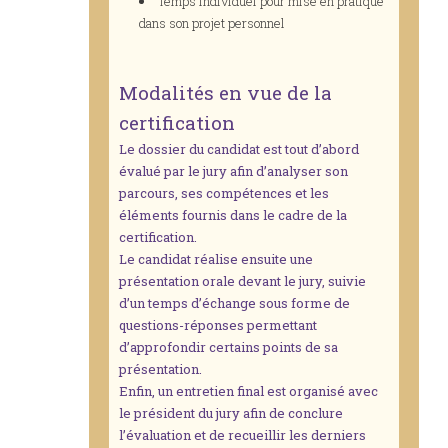
Temps individuel pour mise en pratique
dans son projet personnel
Modalités en vue de la
certification
Le dossier du candidat est tout d’abord
évalué par le jury afin d’analyser son
parcours, ses compétences et les
éléments fournis dans le cadre de la
certification.
Le candidat réalise ensuite une
présentation orale devant le jury, suivie
d’un temps d’échange sous forme de
questions-réponses permettant
d’approfondir certains points de sa
présentation.
Enfin, un entretien final est organisé avec
le président du jury afin de conclure
l’évaluation et de recueillir les derniers