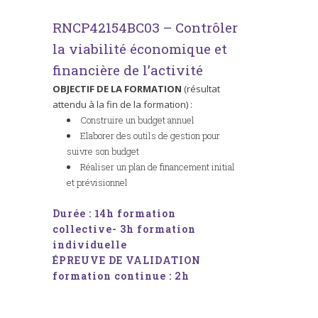
RNCP42154BC03 – Contrôler
la viabilité économique et
financière de l’activité
OBJECTIF DE LA FORMATION
(résultat
attendu à la fin de la formation) :
Construire un budget annuel
Elaborer des outils de gestion pour
suivre son budget
Réaliser un plan de financement initial
et prévisionnel
Durée : 14h formation
collective- 3h formation
individuelle
ÉPREUVE DE VALIDATION
formation continue : 2h