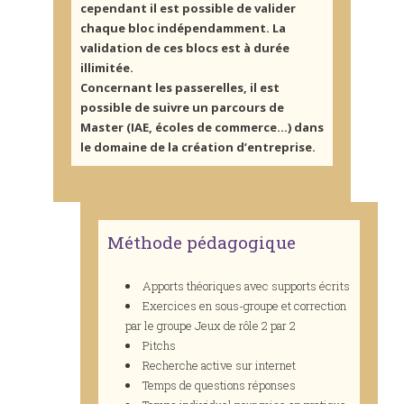
cependant il est possible de valider
chaque bloc indépendamment. La
validation de ces blocs est à durée
illimitée.
Concernant les passerelles, il est
possible de suivre un parcours de
Master (IAE, écoles de commerce…) dans
le domaine de la création d’entreprise.
Méthode pédagogique
Apports théoriques avec supports écrits
Exercices en sous-groupe et correction
par le groupe Jeux de rôle 2 par 2
Pitchs
Recherche active sur internet
Temps de questions réponses