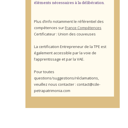
éléments nécessaires à la délibération.
Plus d’info notamment le référentiel des
compétences sur
France Compétences
Certificateur : Union des couveuses
La certification Entrepreneur de la TPE est
également accessible par la voie de
l’apprentissage et par la VAE.
Pour toutes
questions/suggestions/réclamations,
veuillez nous contacter : contact@cde-
petrapatrimonia.com