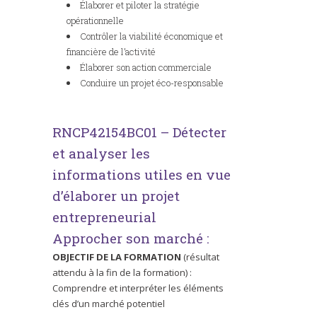
Élaborer et piloter la stratégie
opérationnelle
Contrôler la viabilité économique et
financière de l’activité
Élaborer son action commerciale
Conduire un projet éco-responsable
RNCP42154BC01 – Détecter
et analyser les
informations utiles en vue
d’élaborer un projet
entrepreneurial
Approcher son marché :
OBJECTIF DE LA FORMATION
(résultat
attendu à la fin de la formation) :
Comprendre et interpréter les éléments
clés d’un marché potentiel