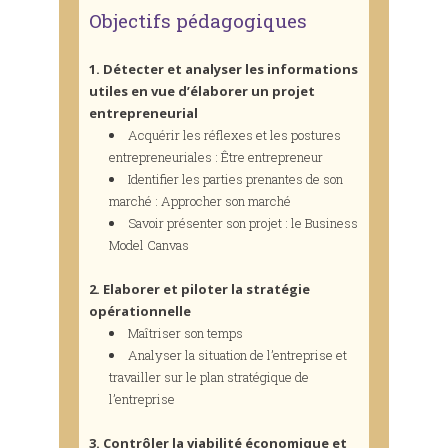
Objectifs pédagogiques
1. Détecter et analyser les informations
utiles en vue d’élaborer un projet
entrepreneurial
Acquérir les réflexes et les postures
entrepreneuriales : Être entrepreneur
Identifier les parties prenantes de son
marché : Approcher son marché
Savoir présenter son projet : le Business
Model Canvas
2. Elaborer et piloter la stratégie
opérationnelle
Maîtriser son temps
Analyser la situation de l’entreprise et
travailler sur le plan stratégique de
l’entreprise
3. Contrôler la viabilité économique et