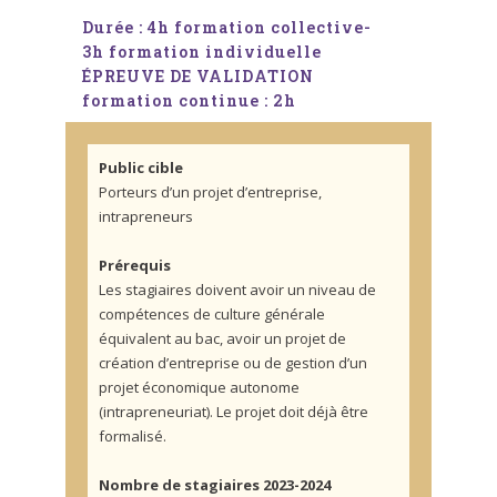
Durée : 4h formation collective-
3h formation individuelle
ÉPREUVE DE VALIDATION
formation continue : 2h
Public cible
Porteurs d’un projet d’entreprise,
intrapreneurs
Prérequis
Les stagiaires doivent avoir un niveau de
compétences de culture générale
équivalent au bac, avoir un projet de
création d’entreprise ou de gestion d’un
projet économique autonome
(intrapreneuriat). Le projet doit déjà être
formalisé.
Nombre de stagiaires 2023-2024