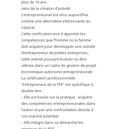
plus de 10 ans :
celui de la création d’activité.
L’entrepreneuriat est vécu aujourd’hui
comme une alternative intéressante au
salariat.
Cette certification vise à apporter les
compétences que l’homme ou la femme
doit acquérir pour développer une activité
d’entrepreneur de petites entreprises,
cette activité pouvant évoluer ou être
utilisée dans un cadre de gestion de projet
économique autonome (intrapreneuriat)
La certification professionnelle
“Entrepreneur de la TPE” est spécifique à
double titre :
– Elle est basée sur la pratique : acquérir
des compétences entrepreneuriales dans
l’action et par une confrontation directe à
son marché potentiel
– Elle intègre dans sa démarche les
principes de la RSE