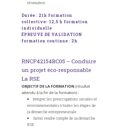
réseauteur
Durée : 21h formation
collective- 12,5 h formation
individuelle
ÉPREUVE DE VALIDATION
formation continue : 2h
RNCP42154BC05 – Conduire
un projet éco-responsable
La RSE
OBJECTIF DE LA FORMATION
(résultat
attendu à la fin de la formation) :
Intégrer les préoccupations sociales et
environnementales à toutes les étapes de
la démarche entrepreneuriale
Savoir rendre compte de sa démarche
RSE