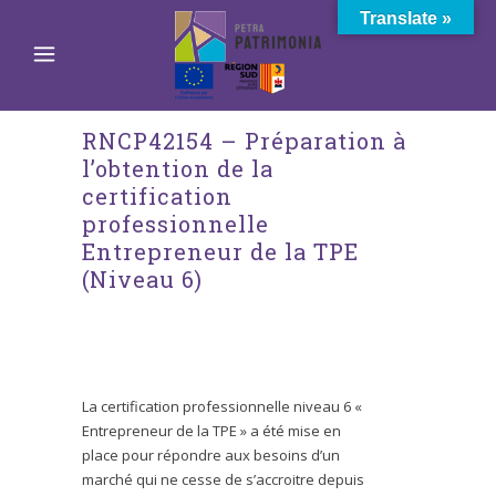
Translate »
RNCP42154 – Préparation à
l’obtention de la
certification
professionnelle
Entrepreneur de la TPE
(Niveau 6)
La certification professionnelle niveau 6 «
Entrepreneur de la TPE » a été mise en
place pour répondre aux besoins d’un
marché qui ne cesse de s’accroitre depuis