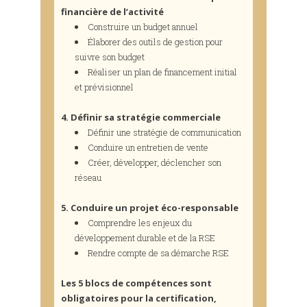
financière de l’activité
Construire un budget annuel
Élaborer des outils de gestion pour
suivre son budget
Réaliser un plan de financement initial
et prévisionnel
4. Définir sa stratégie commerciale
Définir une stratégie de communication
Conduire un entretien de vente
Créer, développer, déclencher son
réseau
5. Conduire un projet éco-responsable
Comprendre les enjeux du
développement durable et de la RSE
Rendre compte de sa démarche RSE
Les 5 blocs de compétences sont
obligatoires pour la certification,