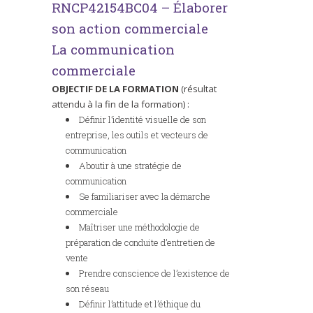
RNCP42154BC04 – Élaborer
son action commerciale
La communication
commerciale
OBJECTIF DE LA FORMATION
(résultat
attendu à la fin de la formation) :
Définir l’identité visuelle de son
entreprise, les outils et vecteurs de
communication
Aboutir à une stratégie de
communication
Se familiariser avec la démarche
commerciale
Maîtriser une méthodologie de
préparation de conduite d’entretien de
vente
Prendre conscience de l’existence de
son réseau
Définir l’attitude et l’éthique du