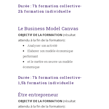
Durée : 7h formation collective-
2h formation individuelle
Le Business Model Canvas
OBJECTIF DE LA FORMATION
(résultat
attendu à la fin de la formation) :
Analyser son activité
Elaborer son modèle économique
performant
et le mettre en œuvre un modèle
économique
Durée : 7h formation collective-
1,5h formation individuelle
Être entrepreneur
OBJECTIF DE LA FORMATION
(résultat
attendu à la fin de la formation) :