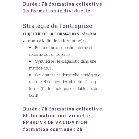
Durée : 7h formation collective-
2h formation individuelle
Stratégie de l’entreprise
OBJECTIF DE LA FORMATION
(résultat
attendu à la fin de la formation) :
Réaliser un diagnostic interne et
externe de l’entreprise
Synthétiser le diagnostic dans une
matrice MOFF
Structurer une démarche stratégique
globale et se fixer des objectifs à long
terme (Carte stratégique et tableaux de
bord)
Durée : 7h formation collective-
5h formation individuelle
ÉPREUVE DE VALIDATION
formation continue : 2h