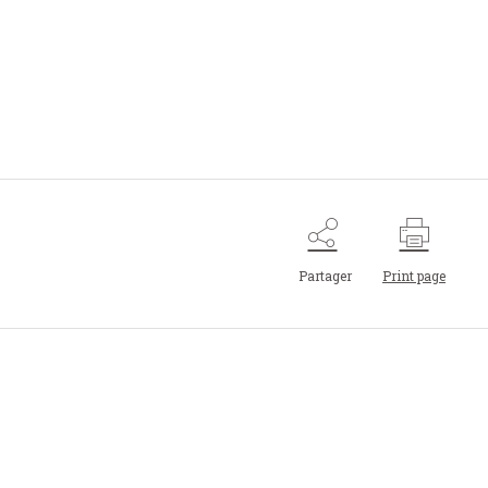
Partager
Print page