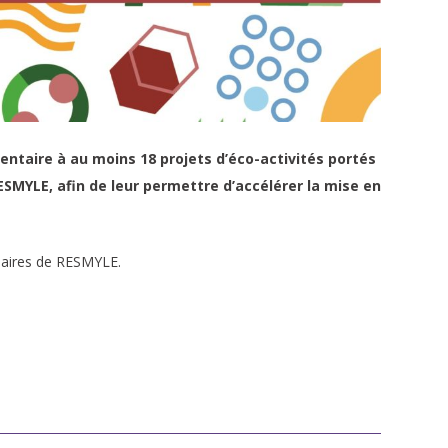
ntaire à au moins 18 projets d’éco-activités portés
MYLE, afin de leur permettre d’accélérer la mise en
enaires de RESMYLE.